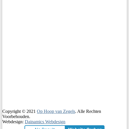
Copyright © 2021
Op Hoop van Zegels
. Alle Rechten
Voorbehouden.
Webdesign:
Dainamics Webdesign