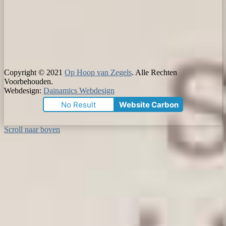
Copyright © 2021
Op Hoop van Zegels
. Alle Rechten
Voorbehouden.
Webdesign:
Dainamics Webdesign
No Result
Website Carbon
Scroll naar boven