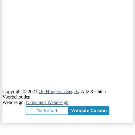
Copyright © 2021
Op Hoop van Zegels
. Alle Rechten
Voorbehouden.
Webdesign:
Dainamics Webdesign
No Result
Website Carbon
Scroll
naar