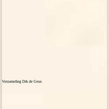
Verzameling Dik de Geus