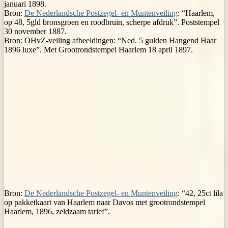
januari 1898.
Bron:
De Nederlandsche Postzegel- en Muntenveiling
: “Haarlem,
op 48, 5gld bronsgroen en roodbruin, scherpe afdruk”. Poststempel
30 november 1887.
Bron: OHvZ-veiling afbeeldingen: “Ned. 5 gulden Hangend Haar
1896 luxe”. Met Grootrondstempel Haarlem 18 april 1897.
Bron:
De Nederlandsche Postzegel- en Muntenveiling
: “42, 25ct lila
op pakketkaart van Haarlem naar Davos met grootrondstempel
Haarlem, 1896, zeldzaam tarief”.