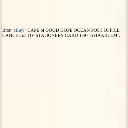
Bron:
eBay
: “CAPE of GOOD HOPE OCEAN POST OFFICE
CANCEL on QV STATIONERY CARD 1897 to HAARLEM”.