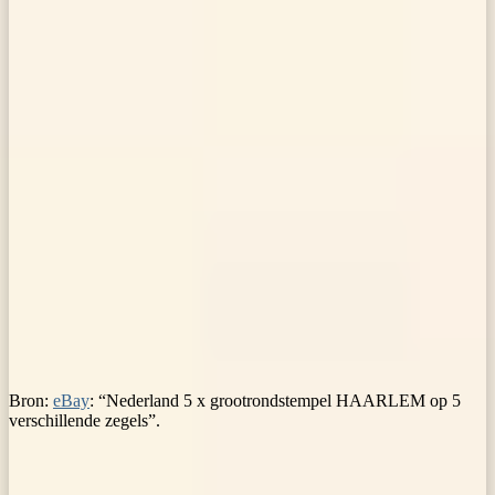
Bron:
eBay
: “Nederland 5 x grootrondstempel HAARLEM op 5
verschillende zegels”.