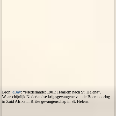
Bron:
eBay
: “Niederlande: 1901: Haarlem nach St. Helena”.
Waarschijnlijk Nederlandse krijgsgevangene van de Boerenoorlog
in Zuid Afrika in Britse gevangenschap in St. Helena.