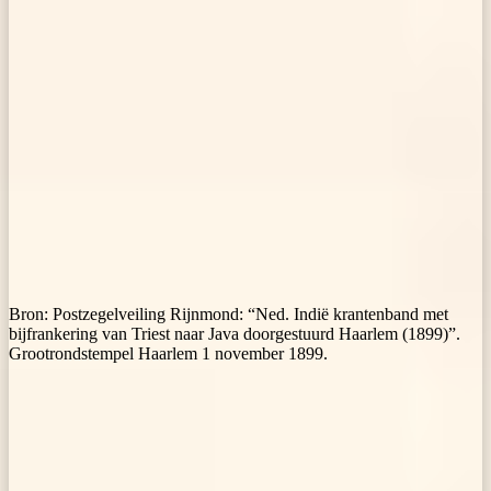
Bron: Postzegelveiling Rijnmond: “Ned. Indië krantenband met
bijfrankering van Triest naar Java doorgestuurd Haarlem (1899)”.
Grootrondstempel Haarlem 1 november 1899.