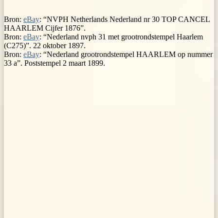
Bron:
eBay
: “NVPH Netherlands Nederland nr 30 TOP CANCEL
HAARLEM Cijfer 1876”.
Bron:
eBay
: “Nederland nvph 31 met grootrondstempel Haarlem
(C275)”. 22 oktober 1897.
Bron:
eBay
: “Nederland grootrondstempel HAARLEM op nummer
33 a”. Poststempel 2 maart 1899.