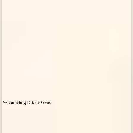
Verzameling Dik de Geus