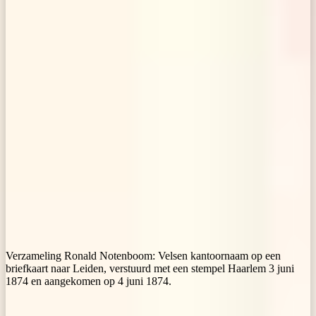
Verzameling Ronald Notenboom: Velsen kantoornaam op een
briefkaart naar Leiden, verstuurd met een stempel Haarlem 3 juni
1874 en aangekomen op 4 juni 1874.