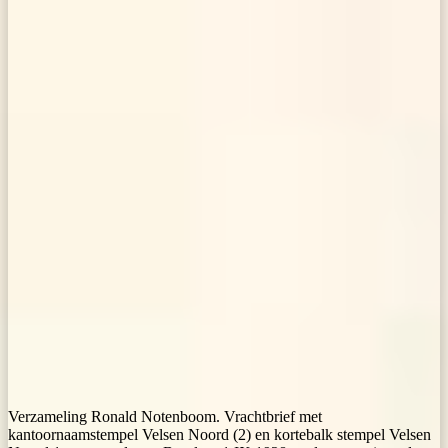
Verzameling Ronald Notenboom. Vrachtbrief met
kantoornaamstempel Velsen Noord (2) en kortebalk stempel Velsen