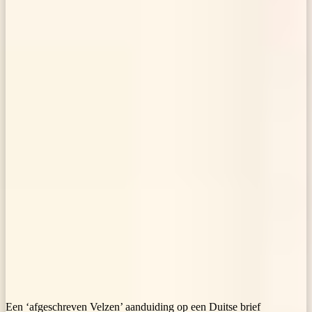
Een ‘afgeschreven Velzen’ aanduiding op een Duitse brief