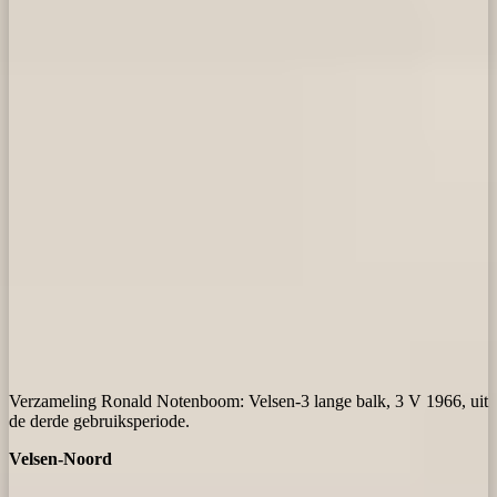
Verzameling Ronald Notenboom: Velsen-3 lange balk, 3 V 1966, uit
de derde gebruiksperiode.
Velsen-Noord