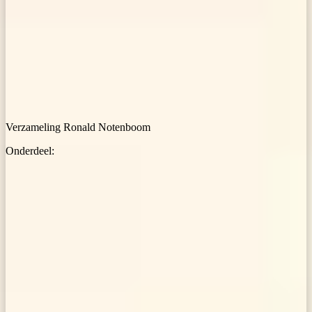
Verzameling Ronald Notenboom
Onderdeel: