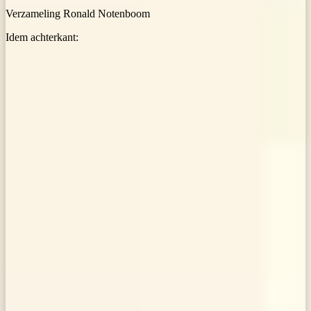
Verzameling Ronald Notenboom
Idem achterkant: