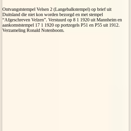
Ontvangststempel Velsen 2 (Langebalkstempel) op brief uit
Duitsland die niet kon worden bezorgd en met stempel
“Afgeschreven Velzen”. Verstuurd op 8 1 1920 uit Mannheim en
aankomststempel 17 1 1920 op portzegels P51 en P55 uit 1912.
Verzameling Ronald Notenboom.