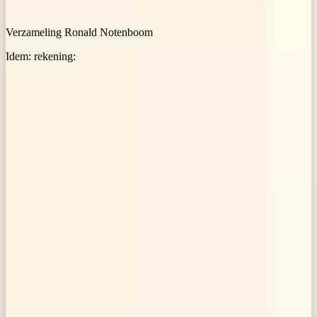
Verzameling Ronald Notenboom
Idem: rekening: