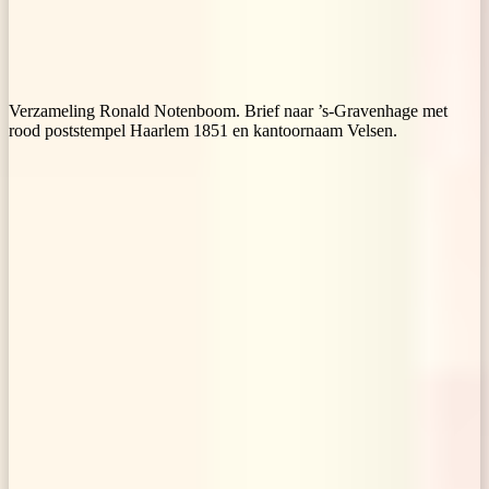
Verzameling Ronald Notenboom. Brief naar ’s-Gravenhage met
rood poststempel Haarlem 1851 en kantoornaam Velsen.