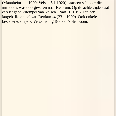
(Mannheim 1.1.1920; Velsen 5 1 1920) naar een schipper die
inmiddels was doorgevaren naar Renkum. Op de achterzijde staat
een langebalkstempel van Velsen 1 van 16 1 1920 en een
langebalkstempel van Renkum-4 (23 1 1920). Ook enkele
bestellersstempels. Verzameling Ronald Notenboom.