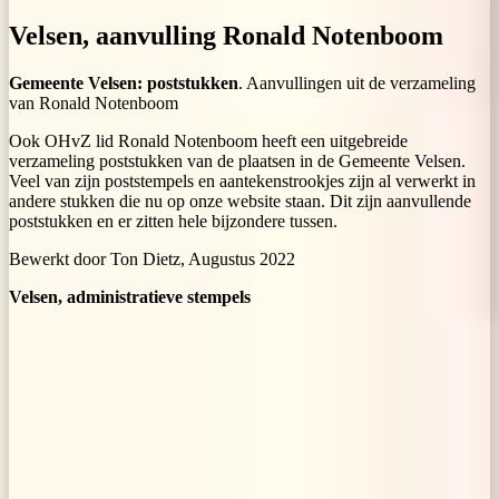
Velsen, aanvulling Ronald Notenboom
Gemeente Velsen: poststukken
. Aanvullingen uit de verzameling
van Ronald Notenboom
Ook OHvZ lid Ronald Notenboom heeft een uitgebreide
verzameling poststukken van de plaatsen in de Gemeente Velsen.
Veel van zijn poststempels en aantekenstrookjes zijn al verwerkt in
andere stukken die nu op onze website staan. Dit zijn aanvullende
poststukken en er zitten hele bijzondere tussen.
Bewerkt door Ton Dietz, Augustus 2022
Velsen, administratieve stempels