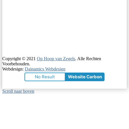
Copyright © 2021
Op Hoop van Zegels
. Alle Rechten
Voorbehouden.
Webdesign:
Dainamics Webdesign
No Result
Website Carbon
Scroll naar boven