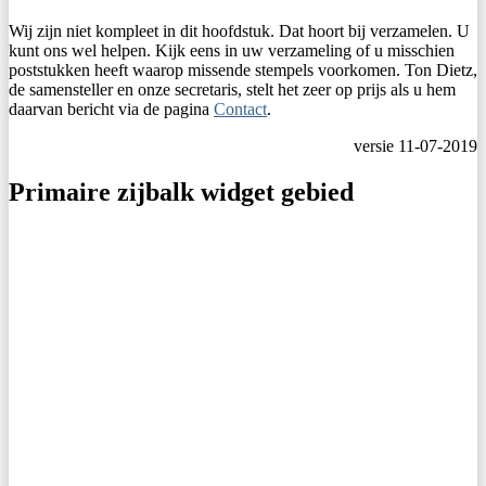
Wij zijn niet kompleet in dit hoofdstuk. Dat hoort bij verzamelen. U
kunt ons wel helpen. Kijk eens in uw verzameling of u misschien
poststukken heeft waarop missende stempels voorkomen. Ton Dietz,
de samensteller en onze secretaris, stelt het zeer op prijs als u hem
daarvan bericht via de pagina
Contact
.
versie 11-07-2019
Primaire zijbalk widget gebied