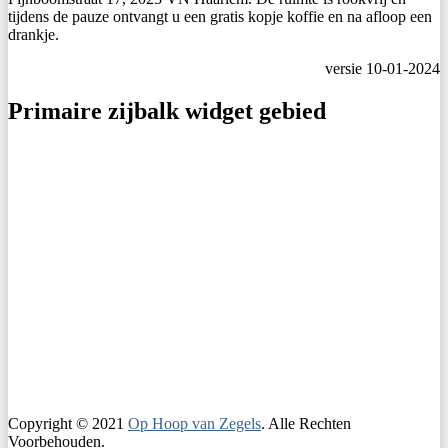
tijdens de pauze ontvangt u een gratis kopje koffie en na afloop een
drankje.
versie 10-01-2024
Primaire zijbalk widget gebied
Copyright © 2021
Op Hoop van Zegels
. Alle Rechten
Voorbehouden.