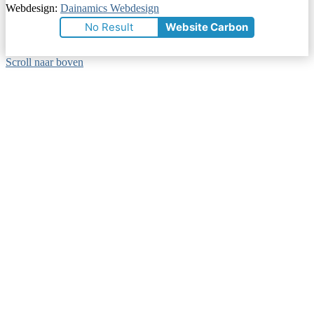
Webdesign:
Dainamics Webdesign
No Result
Website Carbon
Scroll naar boven