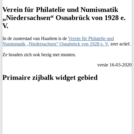
Verein für Philatelie und Numismatik
„Niedersachsen“ Osnabrück von 1928 e.
V.
In de zusterstad van Haarlem is de
Verein für Philatelie und
Numismatik „Niedersachsen“ Osnabrück von 1928 e. V.
zeer actief.
Ze houden zich ook bezig met munten.
versie 16-03-2020
Primaire zijbalk widget gebied