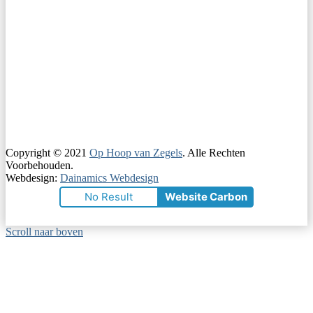
Copyright © 2021
Op Hoop van Zegels
. Alle Rechten
Voorbehouden.
Webdesign:
Dainamics Webdesign
No Result
Website Carbon
Scroll naar boven