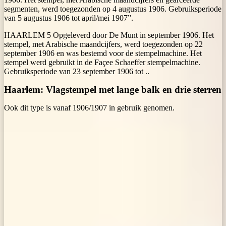
segmenten, werd toegezonden op 4 augustus 1906. Gebruiksperiode
van 5 augustus 1906 tot april/mei 1907”.
HAARLEM 5 Opgeleverd door De Munt in september 1906. Het
stempel, met Arabische maandcijfers, werd toegezonden op 22
september 1906 en was bestemd voor de stempelmachine. Het
stempel werd gebruikt in de Façee Schaeffer stempelmachine.
Gebruiksperiode van 23 september 1906 tot ..
Haarlem: Vlagstempel met lange balk en drie sterren
Ook dit type is vanaf 1906/1907 in gebruik genomen.