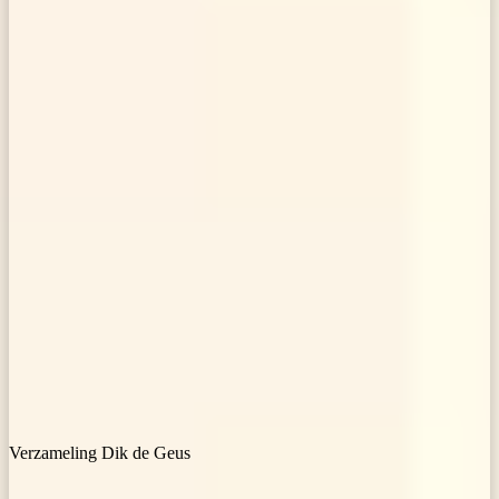
Verzameling Dik de Geus