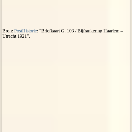
Bron:
PostHistorie
: “Briefkaart G. 103 / Bijfrankering Haarlem –
Utrecht 1921”.