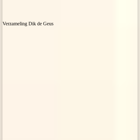
Verzameling Dik de Geus