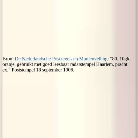
Bron:
De Nederlandsche Postzegel- en Muntenveiling
: “80, 10gld
oranje, gebruikt met goed leesbaar radarstempel Haarlem, pracht
ex.” Poststempel 18 september 1906.