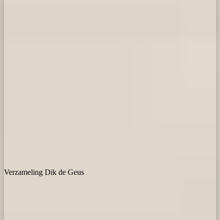
Verzameling Dik de Geus