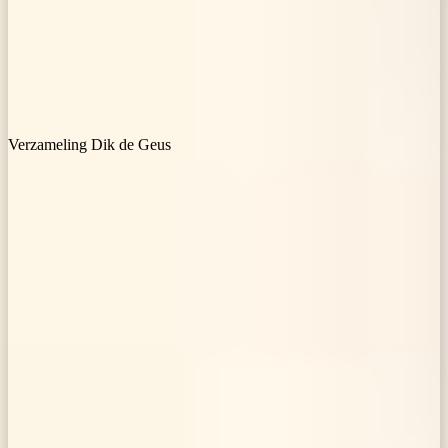
Verzameling Dik de Geus