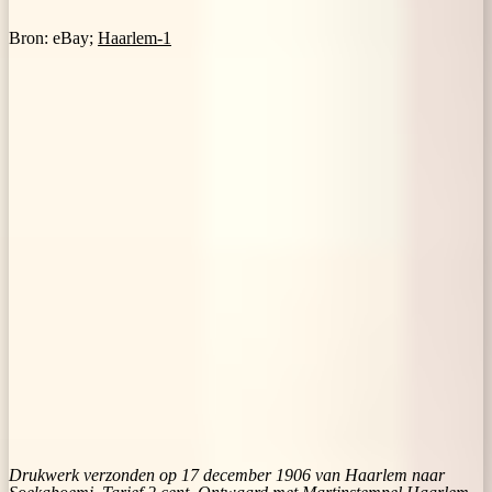
Bron: eBay;
Haarlem-1
Drukwerk verzonden op 17 december 1906 van Haarlem naar