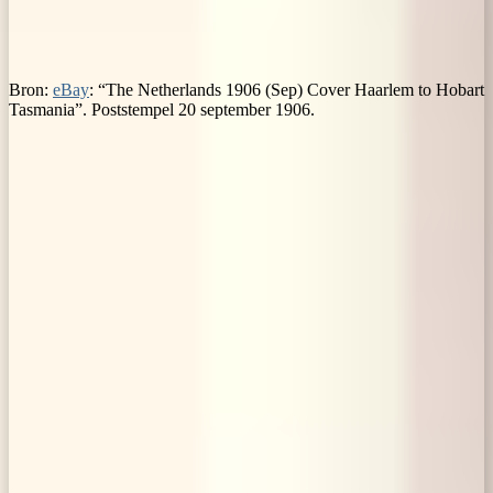
Bron:
eBay
: “The Netherlands 1906 (Sep) Cover Haarlem to Hobart
Tasmania”. Poststempel 20 september 1906.