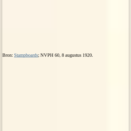
Bron:
Stampboards
; NVPH 60, 8 augustus 1920.