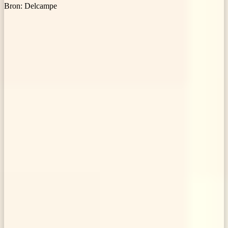
Bron: Delcampe