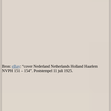
Bron:
eBay
: “cover Nederland Netherlands Holland Haarlem
NVPH 151 – 154”. Poststempel 11 juli 1925.