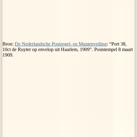
Bron:
De Nederlandsche Postzegel- en Muntenveiling
: “Port 38,
10ct de Ruyter op envelop uit Haarlem, 1909”. Poststempel 8 maart
1909.