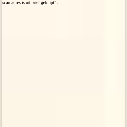
scan adres is uit brief geknipt” .