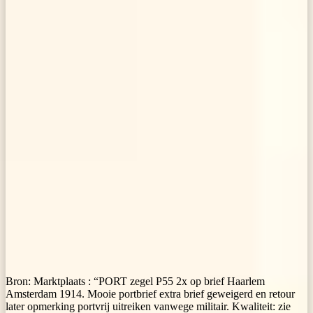
Bron:
Marktplaats : “PORT zegel P55 2x op brief Haarlem
Amsterdam 1914. Mooie portbrief extra brief geweigerd en retour
later opmerking portvrij uitreiken vanwege militair. Kwaliteit: zie