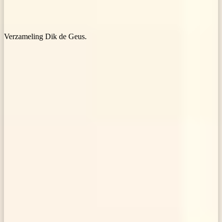
Verzameling Dik de Geus.