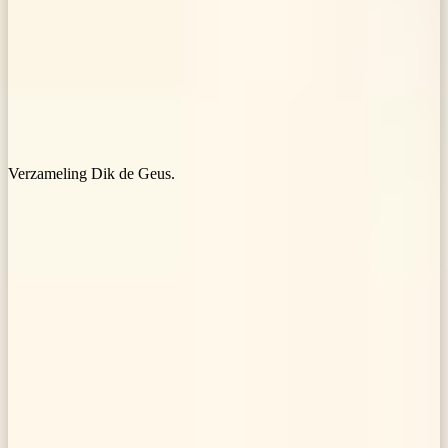
Verzameling Dik de Geus.