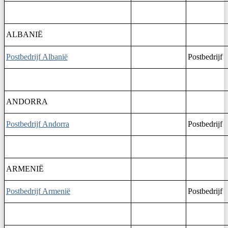
ALBANIË
Postbedrijf Albanië
Postbedrijf
ANDORRA
Postbedrijf Andorra
Postbedrijf
ARMENIË
Postbedrijf Armenië
Postbedrijf