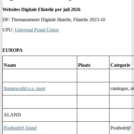
Websites Digitale Filatelie per juli 2026
DF: Themanummer Digitale filatelie, Filatelie 2023-10
UPU:
Universal Postal Union
EUROPA
Naam
Plaats
Categorie
Stampworld o.a. sport
catalogus, n
ALAND
Postbedrijf Aland
Postbedrijf