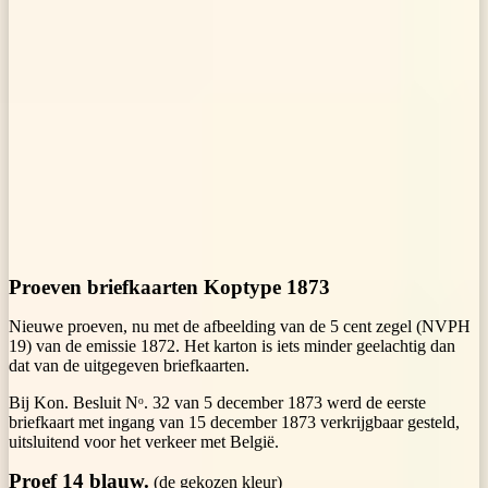
Proeven briefkaarten Koptype 1873
Nieuwe proeven, nu met de afbeelding van de 5 cent zegel (NVPH
19) van de emissie 1872. Het karton is iets minder geelachtig dan
dat van de uitgegeven briefkaarten.
Bij Kon. Besluit Nᵒ. 32 van 5 december 1873 werd de eerste
briefkaart met ingang van 15 december 1873 verkrijgbaar gesteld,
uitsluitend voor het verkeer met België.
Proef 14 blauw.
(de gekozen kleur)