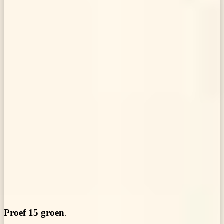
Proef 15 groen
.