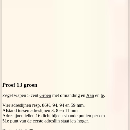
Proef 13 groen
.
Zegel wapen 5 cent
Groen
met omranding en
Aan
en
te
.
Vier adreslijnen resp. 86½, 94, 94 en 59 mm.
Afstand tussen adreslijnen 8, 8 en 11 mm.
Adreslijnen tellen 16 dicht bijeen staande punten per cm.
51e punt van de eerste adreslijn staat iets hoger.