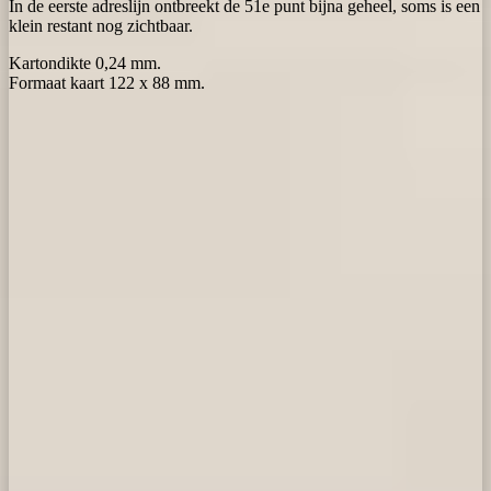
In de eerste adreslijn ontbreekt de 51e punt bijna geheel, soms is een
klein restant nog zichtbaar.
Kartondikte 0,24 mm.
Formaat kaart 122 x 88 mm.