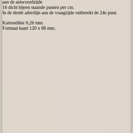
aan de antwoordzijde
16 dicht bijeen staande punten per cm.
In de derde adreslijn aan de vraagzijde ontbreekt de 24e punt.
Kartondikte 0,26 mm.
Formaat kaart 120 x 88 mm.