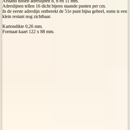
Afstand tussen adreslijnen 8, 8 en 11 mm.
Adreslijnen tellen 16 dicht bijeen staande punten per cm.
In de eerste adreslijn ontbreekt de 51e punt bijna geheel, soms is een
klein restant nog zichtbaar.
Kartondikte 0,26 mm.
Formaat kaart 122 x 88 mm.