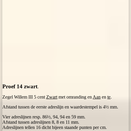
Proef 14 zwart
.
Zegel Willem III 5 cent
Zwart
met omranding en
Aan
en
te
.
Afstand tussen de eerste adreslijn en waardestempel is 4½ mm.
Vier adreslijnen resp. 86½, 94, 94 en 59 mm.
Afstand tussen adreslijnen 8, 8 en 11 mm.
Adreslijnen tellen 16 dicht bijeen staande punten per cm.