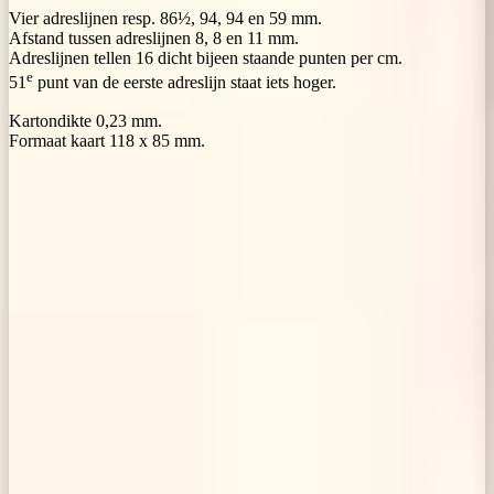
Vier adreslijnen resp. 86½, 94, 94 en 59 mm.
Afstand tussen adreslijnen 8, 8 en 11 mm.
Adreslijnen tellen 16 dicht bijeen staande punten per cm.
e
51
punt van de eerste adreslijn staat iets hoger.
Kartondikte 0,23 mm.
Formaat kaart 118 x 85 mm.