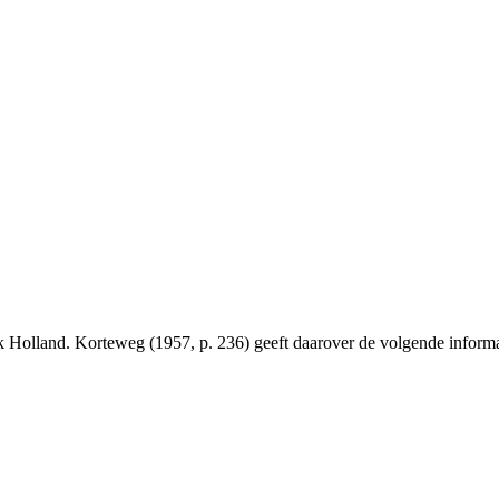
 Holland. Korteweg (1957, p. 236) geeft daarover de volgende informa