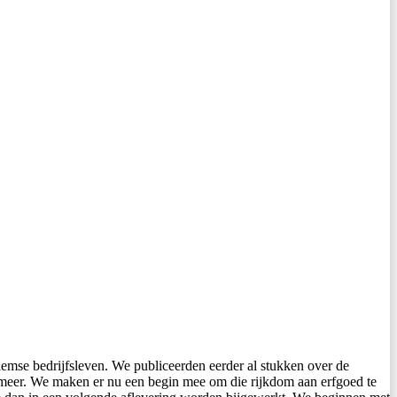
lemse bedrijfsleven. We publiceerden eerder al stukken over de
 meer. We maken er nu een begin mee om die rijkdom aan erfgoed te