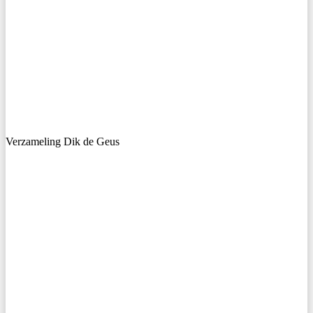
Verzameling Dik de Geus