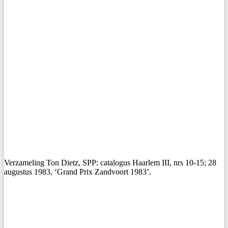
Verzameling Ton Dietz, SPP: catalogus Haarlem III, nrs 10-15; 28
augustus 1983, ‘Grand Prix Zandvoort 1983’.