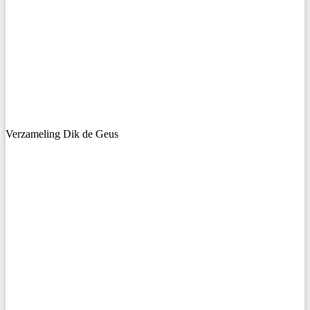
Verzameling Dik de Geus