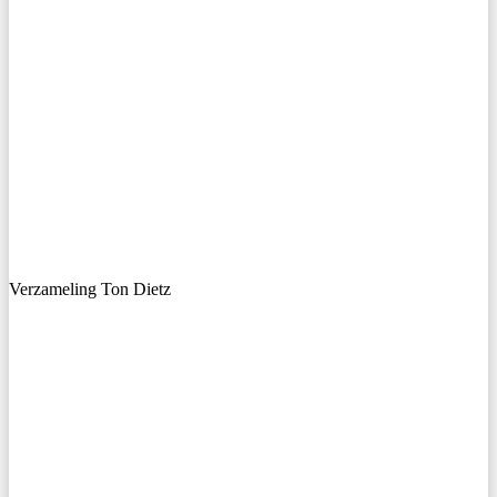
Verzameling Ton Dietz