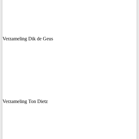
Verzameling Dik de Geus
Verzameling Ton Dietz