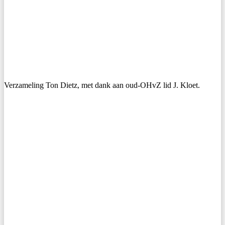
Verzameling Ton Dietz, met dank aan oud-OHvZ lid J. Kloet.