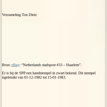
Verzameling Ton Dietz
Bron:
eBay
: “Netherlands stadspost #33 – Haarlem”.
Er is bij de SPP een handstempel in zwart bekend. Dit stempel
isgebruikt van 01-12-1982 tot 15-01-1983.