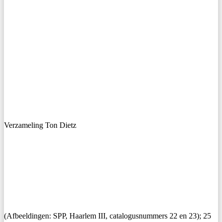
Verzameling Ton Dietz
(Afbeeldingen: SPP, Haarlem III, catalogusnummers 22 en 23); 25