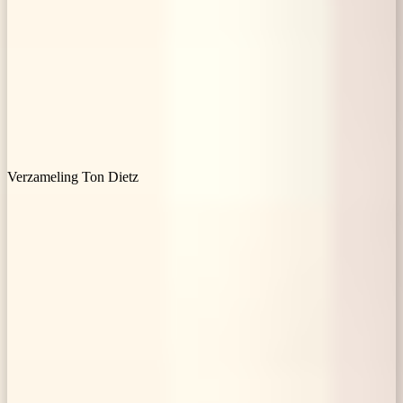
Verzameling Ton Dietz