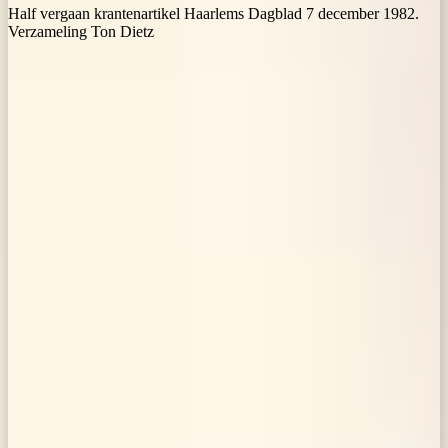
Half vergaan krantenartikel Haarlems Dagblad 7 december 1982.
Verzameling Ton Dietz