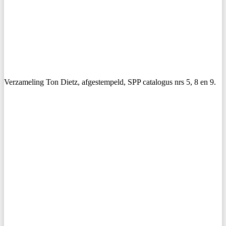
Verzameling Ton Dietz, afgestempeld, SPP catalogus nrs 5, 8 en 9.