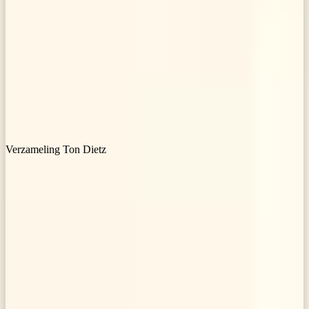
Verzameling Ton Dietz