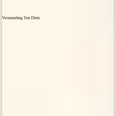
Verzameling Ton Dietz