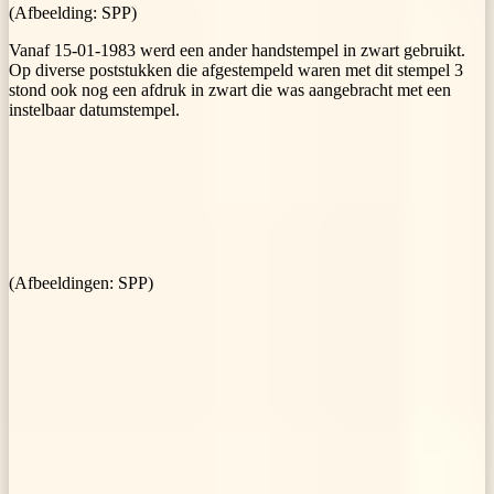
(Afbeelding: SPP)
Vanaf 15-01-1983 werd een ander handstempel in zwart gebruikt.
Op diverse poststukken die afgestempeld waren met dit stempel 3
stond ook nog een afdruk in zwart die was aangebracht met een
instelbaar datumstempel.
(Afbeeldingen: SPP)