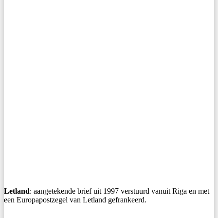
Letland
: aangetekende brief uit 1997 verstuurd vanuit Riga en met
een Europapostzegel van Letland gefrankeerd.