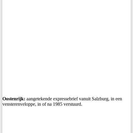
Oostenrijk:
aangetekende expressebrief vanuit Salzburg, in een
vensterenveloppe, in of na 1985 verstuurd.