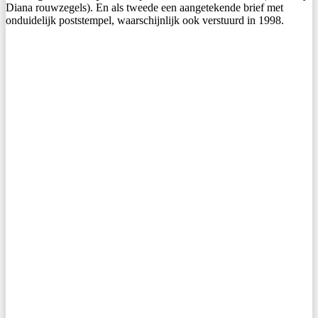
Diana rouwzegels). En als tweede een aangetekende brief met
onduidelijk poststempel, waarschijnlijk ook verstuurd in 1998.