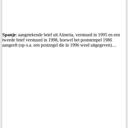
Spanje
: aangetekende brief uit Almeria, verstuurd in 1995 en een
tweede brief verstuurd in 1998, hoewel het poststempel 1986
aangeeft (op o.a. een postzegel die in 1996 werd uitgegeven)…