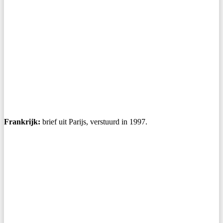
Frankrijk:
brief uit Parijs, verstuurd in 1997.