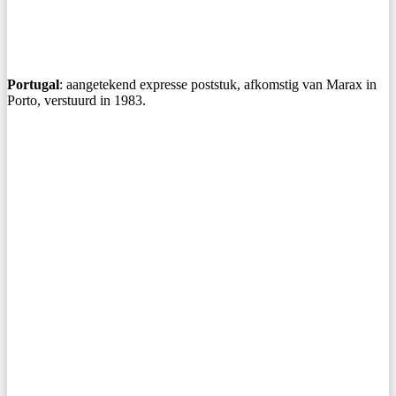
Portugal
: aangetekend expresse poststuk, afkomstig van Marax in
Porto, verstuurd in 1983.