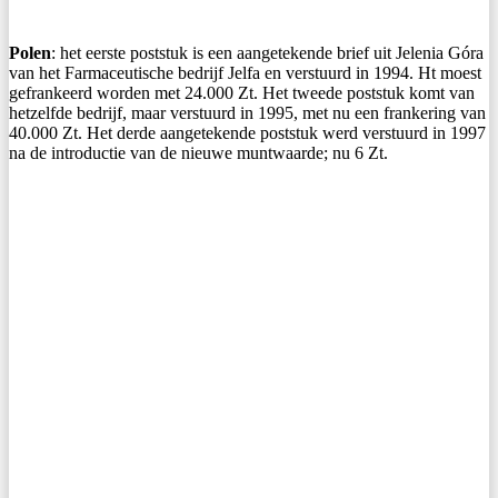
Polen
: het eerste poststuk is een aangetekende brief uit Jelenia Góra
van het Farmaceutische bedrijf Jelfa en verstuurd in 1994. Ht moest
gefrankeerd worden met 24.000 Zt. Het tweede poststuk komt van
hetzelfde bedrijf, maar verstuurd in 1995, met nu een frankering van
40.000 Zt. Het derde aangetekende poststuk werd verstuurd in 1997
na de introductie van de nieuwe muntwaarde; nu 6 Zt.