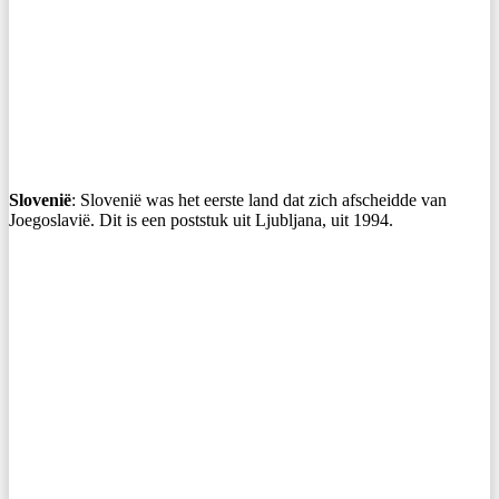
Slovenië
: Slovenië was het eerste land dat zich afscheidde van
Joegoslavië. Dit is een poststuk uit Ljubljana, uit 1994.