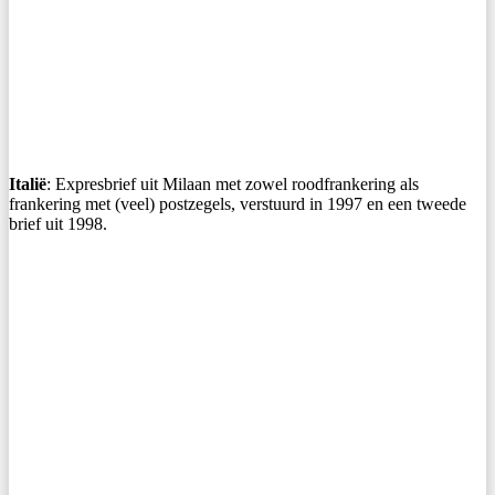
Italië
: Expresbrief uit Milaan met zowel roodfrankering als
frankering met (veel) postzegels, verstuurd in 1997 en een tweede
brief uit 1998.