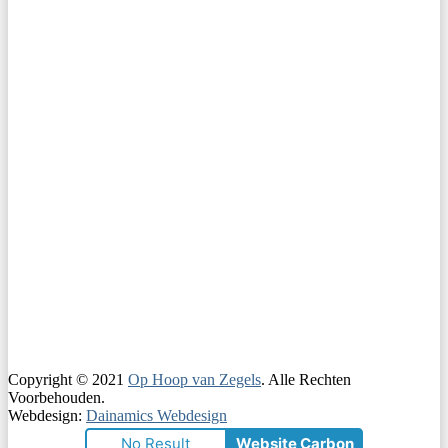
Copyright © 2021
Op Hoop van Zegels
. Alle Rechten
Voorbehouden.
Webdesign:
Dainamics Webdesign
No Result
Website Carbon