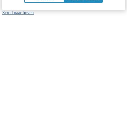
Scroll naar boven