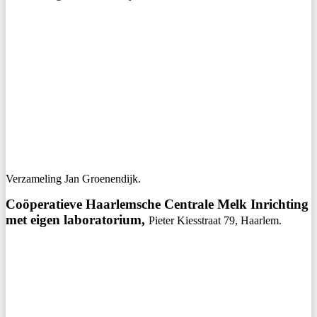
Verzameling Jan Groenendijk.
Coöperatieve Haarlemsche Centrale Melk Inrichting
met eigen laboratorium,
Pieter Kiesstraat 79, Haarlem.