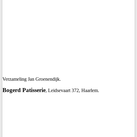
Verzameling Jan Groenendijk.
Bogerd Patisserie
, Leidsevaart 372, Haarlem.