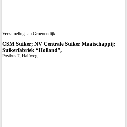
Verzameling Jan Groenendijk
CSM Suiker; NV Centrale Suiker Maatschappij;
Suikerfabriek “Holland”,
Postbus 7, Halfweg