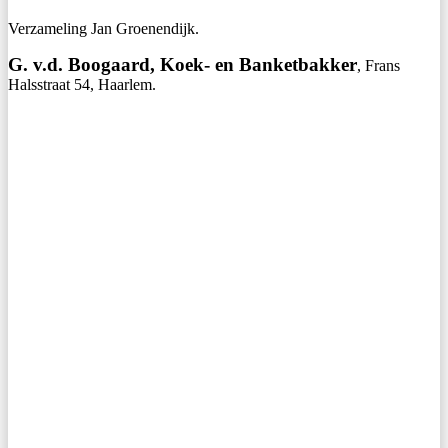
Verzameling Jan Groenendijk.
G. v.d. Boogaard, Koek- en Banketbakker
, Frans
Halsstraat 54, Haarlem.