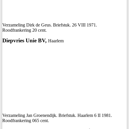
Verzameling Dirk de Geus. Briefstuk. 26 VIII 1971.
Roodfrankering 20 cent.
Diepvries Unie BV,
Haarlem
Verzameling Jan Groenendijk. Briefstuk. Haarlem 6 II 1981.
Roodfrankering 065 cent.