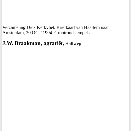
Verzameling Dick Kerkvliet. Briefkaart van Haarlem naar
Amsterdam, 20 OCT 1904. Grootrondstempels.
J.W. Braakman, agrariër,
Halfweg