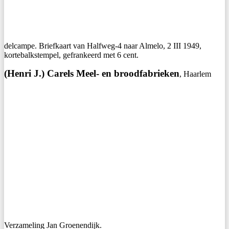
delcampe. Briefkaart van Halfweg-4 naar Almelo, 2 III 1949,
kortebalkstempel, gefrankeerd met 6 cent.
(Henri J.) Carels Meel- en broodfabrieken
, Haarlem
Verzameling Jan Groenendijk.