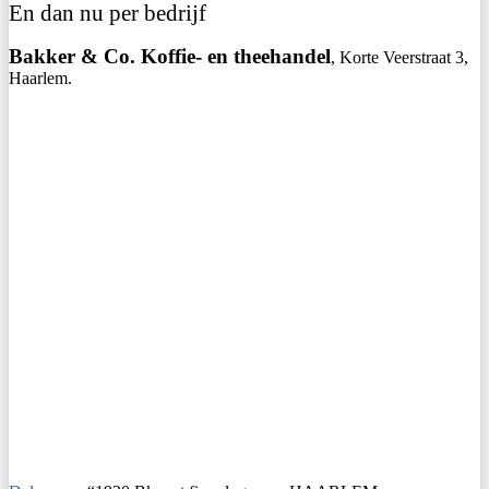
En dan nu per bedrijf
Bakker & Co. Koffie- en theehandel
, Korte Veerstraat 3,
Haarlem.