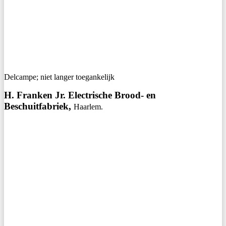
Delcampe; niet langer toegankelijk
H. Franken Jr. Electrische Brood- en
Beschuitfabriek,
Haarlem.