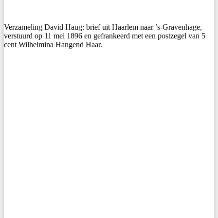
Verzameling David Haug: brief uit Haarlem naar ’s-Gravenhage,
verstuurd op 11 mei 1896 en gefrankeerd met een postzegel van 5
cent Wilhelmina Hangend Haar.