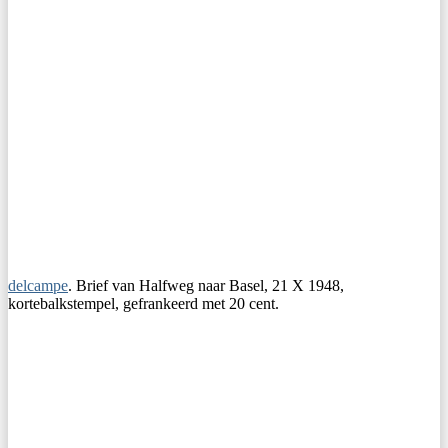
delcampe
. Brief van Halfweg naar Basel, 21 X 1948,
kortebalkstempel, gefrankeerd met 20 cent.