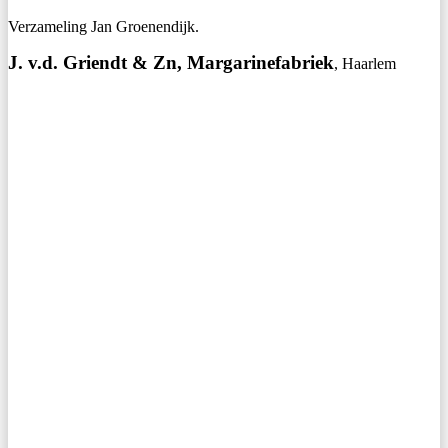
Verzameling Jan Groenendijk.
J. v.d. Griendt & Zn, Margarinefabriek
, Haarlem