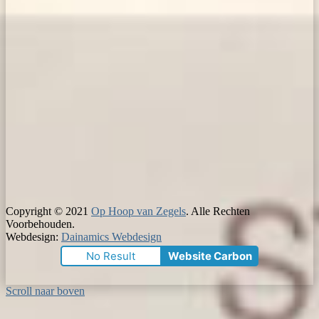
Copyright © 2021
Op Hoop van Zegels
. Alle Rechten
Voorbehouden.
Webdesign:
Dainamics Webdesign
No Result
Website Carbon
Scroll naar boven