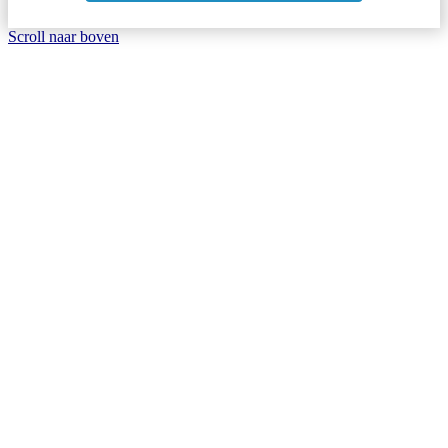
Scroll naar boven