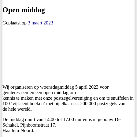
Open middag
Geplaatst op
3 maart 2023
Wij organiseren op woensdagmiddag 5 april 2023 voor
geïnteresseerden een open middag om
kennis te maken met onze postzegelvereniging en om te snuffelen in
100 ‘vijf-cent boeken’ met bij elkaar ca. 200.000 postzegels van
de hele wereld.
De middag duurt van 14:00 tot 17:00 uur en is in gebouw De
Schakel, Pijnboomstraat 17,
Haarlem-Noord.