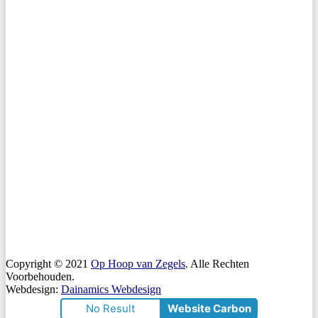
Copyright © 2021
Op Hoop van Zegels
. Alle Rechten
Voorbehouden.
Webdesign:
Dainamics Webdesign
No Result
Website Carbon