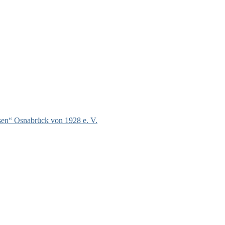
hsen“ Osnabrück von 1928 e. V.