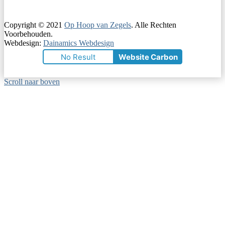
Copyright © 2021
Op Hoop van Zegels
. Alle Rechten
Voorbehouden.
Webdesign:
Dainamics Webdesign
No Result
Website Carbon
Scroll naar boven